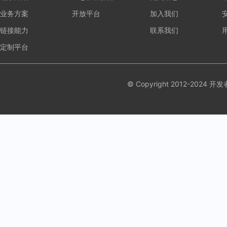
业务方案
开放平台
加入我们
链接能力
联系我们
定制平台
© Copyright 2012-20