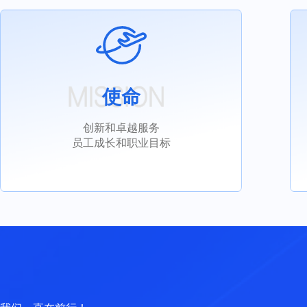
使命
创新和卓越服务
员工成长和职业目标