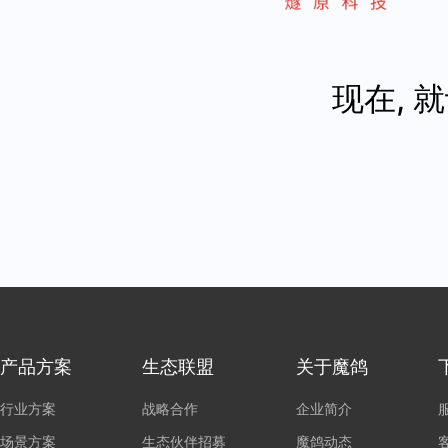
现在, 
产品方案
生态联盟
关于魔鸽
行业方案
战略合作
企业简介
场景方案
生态伙伴招募
魔鸽动态