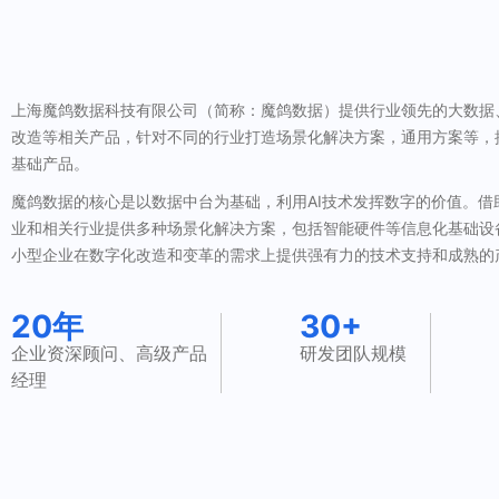
上海魔鸽数据科技有限公司（简称：魔鸽数据）提供行业领先的大数据
改造等相关产品，针对不同的行业打造场景化解决方案，通用方案等，
基础产品。
魔鸽数据的核心是以数据中台为基础，利用AI技术发挥数字的价值。借
业和相关行业提供多种场景化解决方案，包括智能硬件等信息化基础设
小型企业在数字化改造和变革的需求上提供强有力的技术支持和成熟的
20年
30+
企业资深顾问、高级产品
研发团队规模
经理