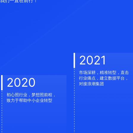
我们一直在前行！
2021
市场深耕，精准转型，直击
2020
行业痛点，建立数据平台，
对接浪潮集团
初心照行业，梦想照前程，
致力于帮助中小企业转型