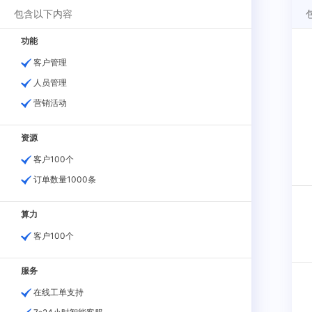
包含以下内容
功能
客户管理
人员管理
营销活动
资源
客户100个
订单数量1000条
算力
客户100个
服务
在线工单支持