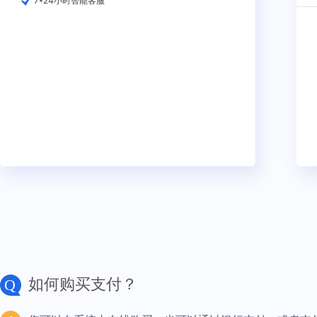
7*24小时智能客服
如何购买支付？