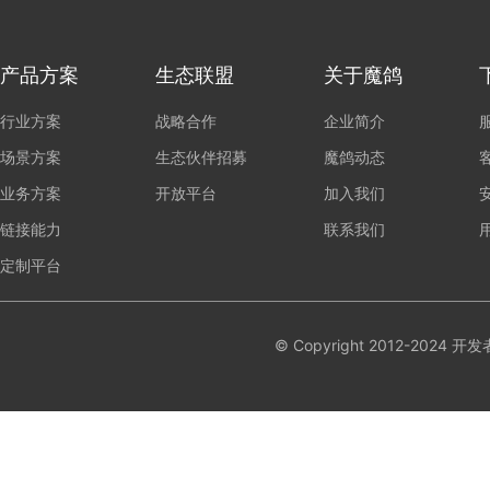
产品方案
生态联盟
关于魔鸽
行业方案
战略合作
企业简介
场景方案
生态伙伴招募
魔鸽动态
业务方案
开放平台
加入我们
链接能力
联系我们
定制平台
© Copyright 2012-20