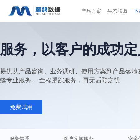
产品方案
生态联盟
下
服务，以客户的成功定
提供从产品咨询、业务调研、使用方案到产品落地
缝专业服务。 全程跟踪服务，再无后顾之忧
免费试用
服务体系
客户实施服务
安全