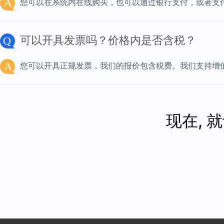
您可以在系统内在线购买，也可以通过银行支付，或者支付宝
可以开具发票吗？价格内是否含税？
您可以开具正规发票，我们的报价包含税费。我们支持增
现在, 